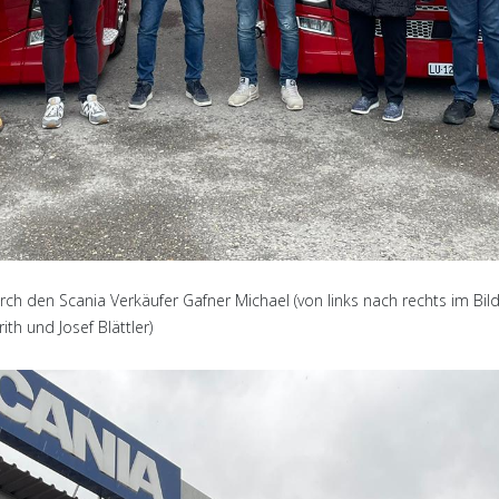
den Scania Verkäufer Gafner Michael (von links nach rechts im Bild: 
th und Josef Blättler)