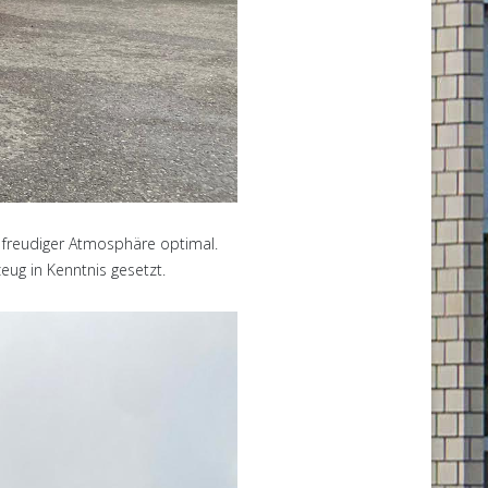
 freudiger Atmosphäre optimal.
ug in Kenntnis gesetzt.