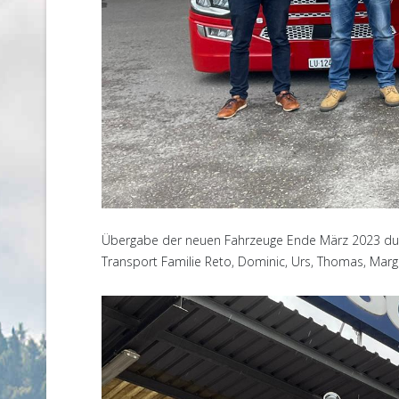
Übergabe der neuen Fahrzeuge Ende März 2023 durch 
Transport Familie Reto, Dominic, Urs, Thomas, Margri