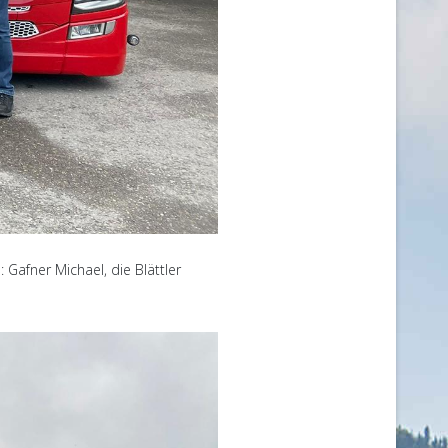
Gafner Michael, die Blättler