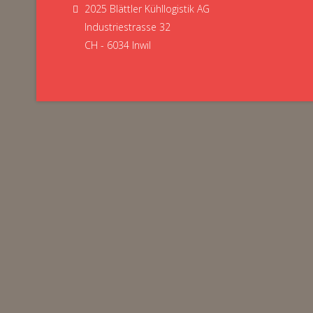
2025 Blättler Kühllogistik AG
Industriestrasse 32
CH - 6034 Inwil