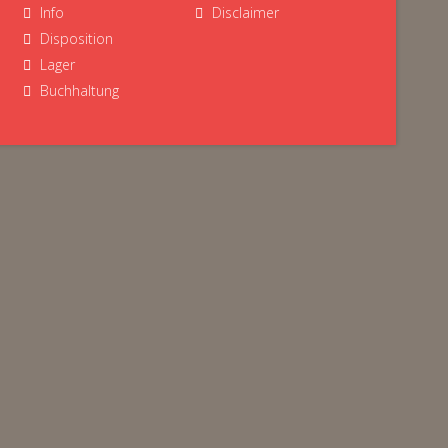
Info
Disclaimer
Disposition
Lager
Buchhaltung